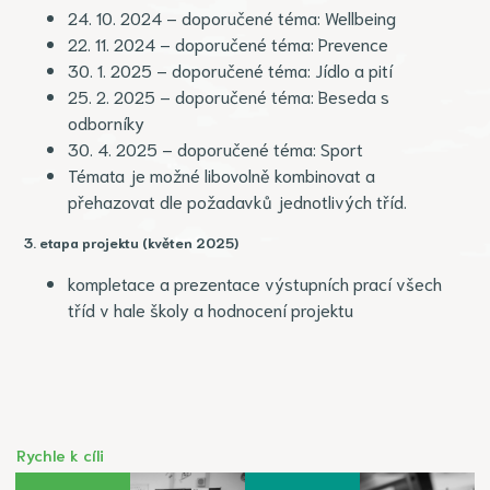
24. 10. 2024 – doporučené téma: Wellbeing
22. 11. 2024 – doporučené téma: Prevence
30. 1. 2025 – doporučené téma: Jídlo a pití
25. 2. 2025 – doporučené téma: Beseda s
odborníky
30. 4. 2025 – doporučené téma: Sport
Témata je možné libovolně kombinovat a
přehazovat dle požadavků jednotlivých tříd.
3. etapa projektu (květen 2025)
kompletace a prezentace výstupních prací všech
tříd v hale školy a hodnocení projektu
Rychle k cíli