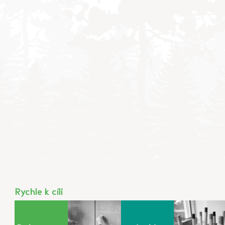
Rychle k cíli