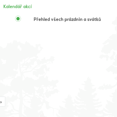
Kalendář akcí
Přehled všech prázdnin a svátků
»