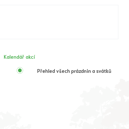
Kalendář akcí
Přehled všech prázdnin a svátků