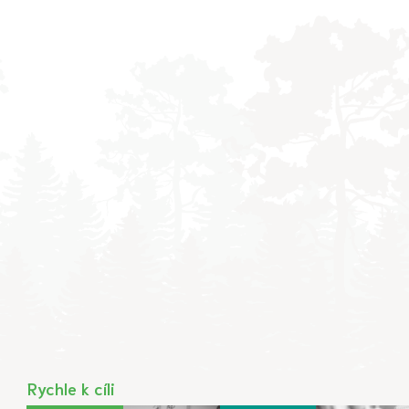
Rychle k cíli