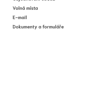
Volná místa
E-mail
Dokumenty a formuláře